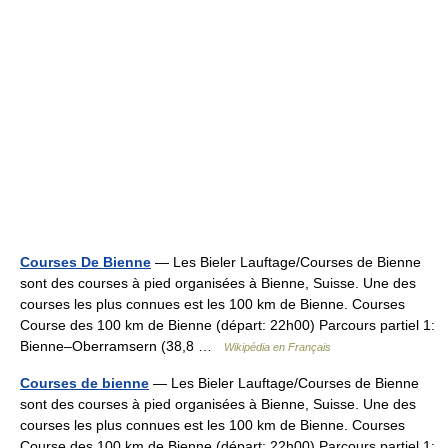
Courses De Bienne
— Les Bieler Lauftage/Courses de Bienne
sont des courses à pied organisées à Bienne, Suisse. Une des
courses les plus connues est les 100 km de Bienne. Courses
Course des 100 km de Bienne (départ: 22h00) Parcours partiel 1:
Bienne–Oberramsern (38,8 …
Wikipédia en Français
Courses de bienne
— Les Bieler Lauftage/Courses de Bienne
sont des courses à pied organisées à Bienne, Suisse. Une des
courses les plus connues est les 100 km de Bienne. Courses
Course des 100 km de Bienne (départ: 22h00) Parcours partiel 1: