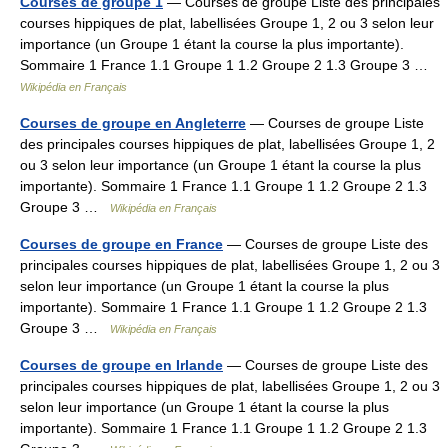
Courses de groupe 1
— Courses de groupe Liste des principales
courses hippiques de plat, labellisées Groupe 1, 2 ou 3 selon leur
importance (un Groupe 1 étant la course la plus importante).
Sommaire 1 France 1.1 Groupe 1 1.2 Groupe 2 1.3 Groupe 3 …
Wikipédia en Français
Courses de groupe en Angleterre
— Courses de groupe Liste
des principales courses hippiques de plat, labellisées Groupe 1, 2
ou 3 selon leur importance (un Groupe 1 étant la course la plus
importante). Sommaire 1 France 1.1 Groupe 1 1.2 Groupe 2 1.3
Groupe 3 …
Wikipédia en Français
Courses de groupe en France
— Courses de groupe Liste des
principales courses hippiques de plat, labellisées Groupe 1, 2 ou 3
selon leur importance (un Groupe 1 étant la course la plus
importante). Sommaire 1 France 1.1 Groupe 1 1.2 Groupe 2 1.3
Groupe 3 …
Wikipédia en Français
Courses de groupe en Irlande
— Courses de groupe Liste des
principales courses hippiques de plat, labellisées Groupe 1, 2 ou 3
selon leur importance (un Groupe 1 étant la course la plus
importante). Sommaire 1 France 1.1 Groupe 1 1.2 Groupe 2 1.3